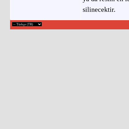
silinecektir.