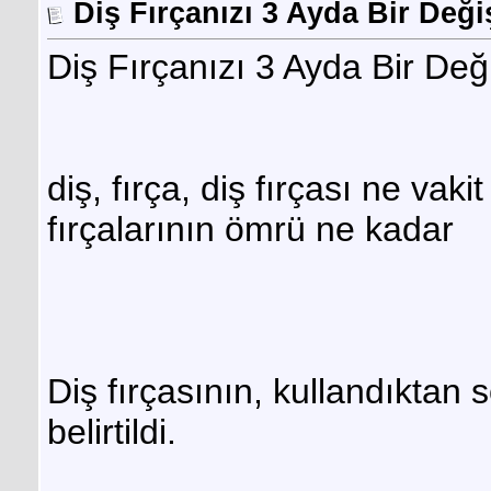
Diş Fırçanızı 3 Ayda Bir Değiş
Diş Fırçanızı 3 Ayda Bir Deği
diş, fırça, diş fırçası ne vakit
fırçalarının ömrü ne kadar
Diş fırçasının, kullandıktan 
belirtildi.