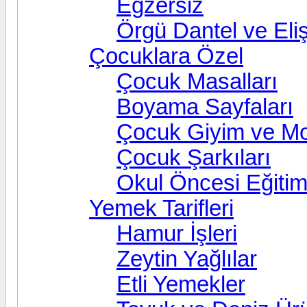
Egzersiz
Örgü Dantel ve Eliş
Çocuklara Özel
Çocuk Masalları
Boyama Sayfaları
Çocuk Giyim ve M
Çocuk Şarkıları
Okul Öncesi Eğitim 
Yemek Tarifleri
Hamur İşleri
Zeytin Yağlılar
Etli Yemekler