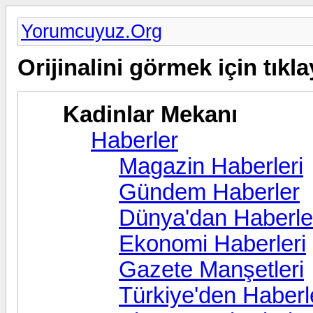
Yorumcuyuz.Org
Orijinalini görmek için tıkla
Kadinlar Mekanı
Haberler
Magazin Haberleri
Gündem Haberler
Dünya'dan Haberle
Ekonomi Haberleri
Gazete Manşetleri
Türkiye'den Haberl