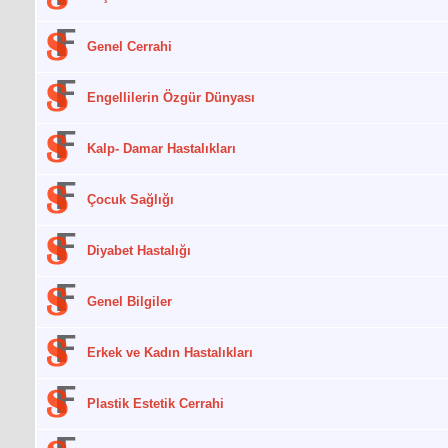
Genel Cerrahi
Engellilerin Özgür Dünyası
Kalp- Damar Hastalıkları
Çocuk Sağlığı
Diyabet Hastalığı
Genel Bilgiler
Erkek ve Kadın Hastalıkları
Plastik Estetik Cerrahi