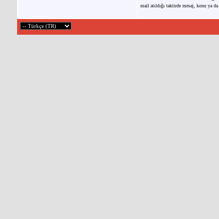
mail atıldığı taktirde mesaj, konu ya da 