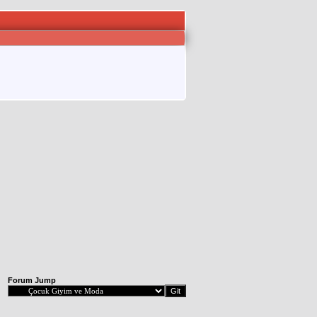
Forum Jump