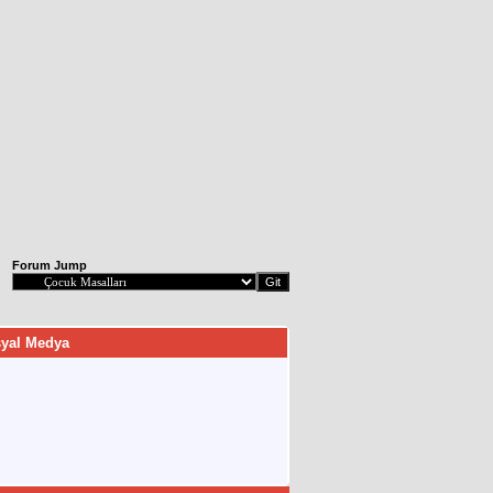
Forum Jump
yal Medya