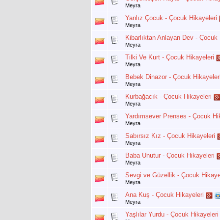
Meyra
Yanlız Çocuk - Çocuk Hikayeleri
Meyra
Kibarlıktan Anlayan Dev - Çocuk 
Meyra
Tilki Ve Kurt - Çocuk Hikayeleri
Meyra
Bebek Dinazor - Çocuk Hikayeler
Meyra
Kurbağacık - Çocuk Hikayeleri
Meyra
Yardımsever Prenses - Çocuk Hik
Meyra
Sabırsız Kız - Çocuk Hikayeleri
Meyra
Baba Unutur - Çocuk Hikayeleri
Meyra
Sevgi ve Güzellik - Çocuk Hikaye
Meyra
Ana Kuş - Çocuk Hikayeleri
Meyra
Yaşlılar Yurdu - Çocuk Hikayeleri