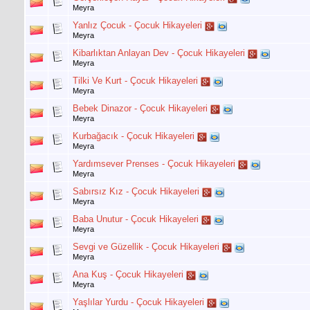
Meyra
Yanlız Çocuk - Çocuk Hikayeleri
Meyra
Kibarlıktan Anlayan Dev - Çocuk Hikayeleri
Meyra
Tilki Ve Kurt - Çocuk Hikayeleri
Meyra
Bebek Dinazor - Çocuk Hikayeleri
Meyra
Kurbağacık - Çocuk Hikayeleri
Meyra
Yardımsever Prenses - Çocuk Hikayeleri
Meyra
Sabırsız Kız - Çocuk Hikayeleri
Meyra
Baba Unutur - Çocuk Hikayeleri
Meyra
Sevgi ve Güzellik - Çocuk Hikayeleri
Meyra
Ana Kuş - Çocuk Hikayeleri
Meyra
Yaşlılar Yurdu - Çocuk Hikayeleri