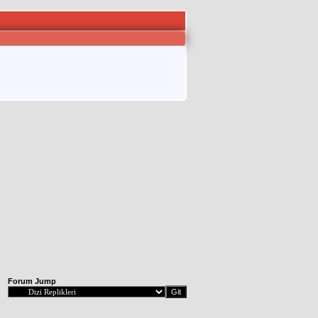
Forum Jump