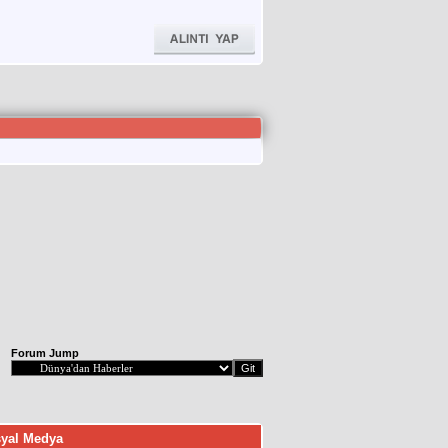
Forum Jump
yal Medya