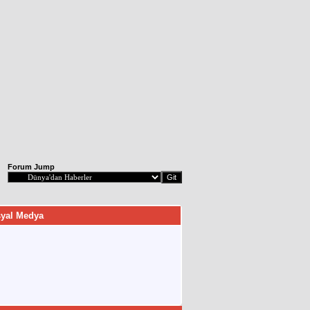
Forum Jump
yal Medya