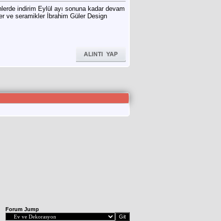
ünlerde indirim Eylül ayı sonuna kadar devam
ler ve seramikler İbrahim Güler Design
Forum Jump