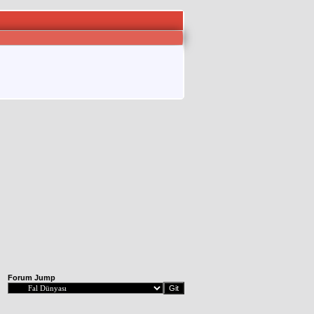
Forum Jump