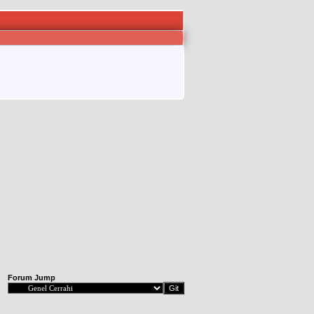
Forum Jump