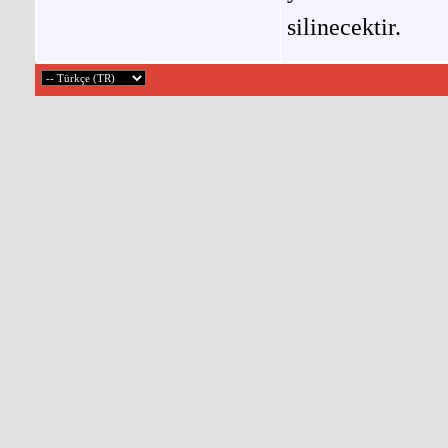
silinecektir.