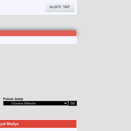
Forum Jump
yal Medya