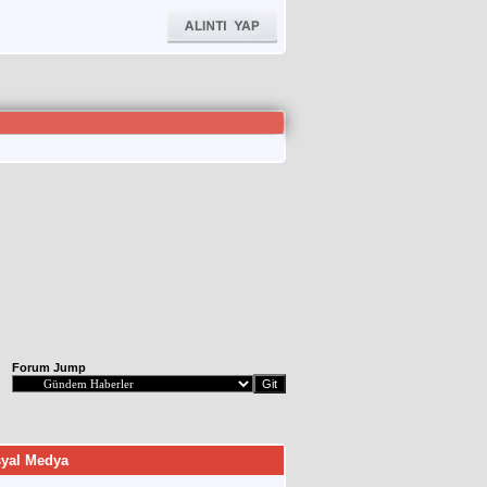
Forum Jump
yal Medya