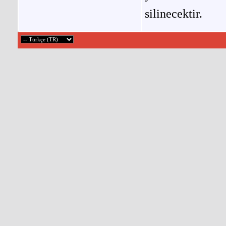
silinecektir.