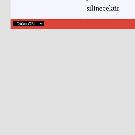
silinecektir.