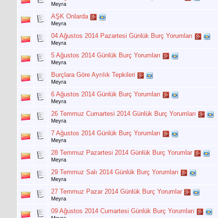
Meyra
AŞK Onlarda
Meyra
04 Ağustos 2014 Pazartesi Günlük Burç Yorumları
Meyra
5 Ağustos 2014 Günlük Burç Yorumları
Meyra
Burçlara Göre Ayrılık Tepkileri
Meyra
6 Ağustos 2014 Günlük Burç Yorumları
Meyra
26 Temmuz Cumartesi 2014 Günlük Burç Yorumları
Meyra
7 Ağustos 2014 Günlük Burç Yorumları
Meyra
28 Temmuz Pazartesi 2014 Günlük Burç Yorumlar
Meyra
29 Temmuz Salı 2014 Günlük Burç Yorumları
Meyra
27 Temmuz Pazar 2014 Günlük Burç Yorumlar
Meyra
09 Ağustos 2014 Cumartesi Günlük Burç Yorumları
Meyra