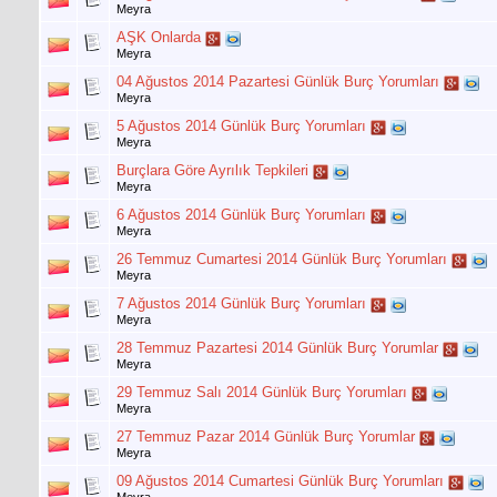
Meyra
AŞK Onlarda
Meyra
04 Ağustos 2014 Pazartesi Günlük Burç Yorumları
Meyra
5 Ağustos 2014 Günlük Burç Yorumları
Meyra
Burçlara Göre Ayrılık Tepkileri
Meyra
6 Ağustos 2014 Günlük Burç Yorumları
Meyra
26 Temmuz Cumartesi 2014 Günlük Burç Yorumları
Meyra
7 Ağustos 2014 Günlük Burç Yorumları
Meyra
28 Temmuz Pazartesi 2014 Günlük Burç Yorumlar
Meyra
29 Temmuz Salı 2014 Günlük Burç Yorumları
Meyra
27 Temmuz Pazar 2014 Günlük Burç Yorumlar
Meyra
09 Ağustos 2014 Cumartesi Günlük Burç Yorumları
Meyra