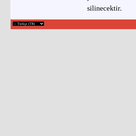
silinecektir.