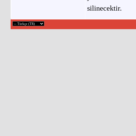
silinecektir.