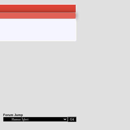
Forum Jump