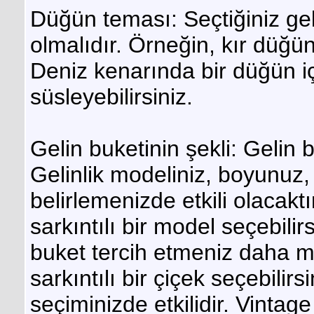
Düğün teması: Seçtiğiniz ge
olmalıdır. Örneğin, kır düğünü
Deniz kenarında bir düğün iç
süsleyebilirsiniz.
Gelin buketinin şekli: Gelin b
Gelinlik modeliniz, boyunuz, 
belirlemenizde etkili olacaktı
sarkıntılı bir model seçebilir
buket tercih etmeniz daha m
sarkıntılı bir çiçek seçebilirs
seçiminizde etkilidir. Vinta