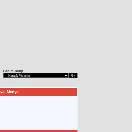
Forum Jump
yal Medya