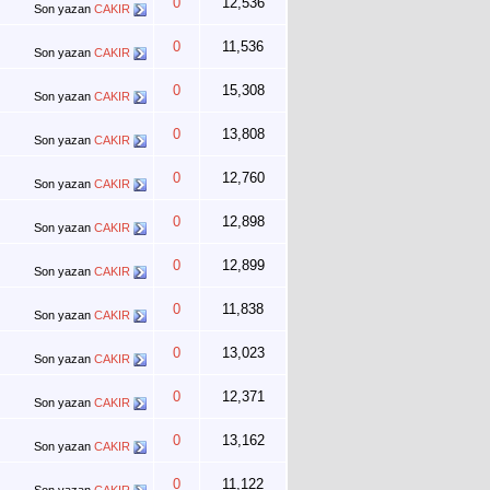
0
12,536
Son yazan
CAKIR
0
11,536
Son yazan
CAKIR
0
15,308
Son yazan
CAKIR
0
13,808
Son yazan
CAKIR
0
12,760
Son yazan
CAKIR
0
12,898
Son yazan
CAKIR
0
12,899
Son yazan
CAKIR
0
11,838
Son yazan
CAKIR
0
13,023
Son yazan
CAKIR
0
12,371
Son yazan
CAKIR
0
13,162
Son yazan
CAKIR
0
11,122