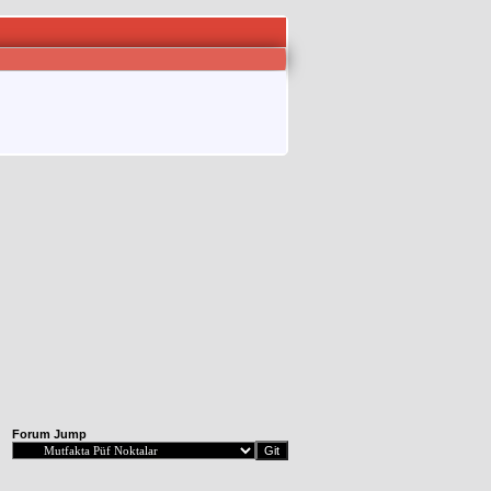
Forum Jump