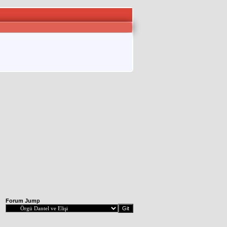
Forum Jump