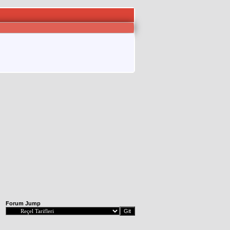
Forum Jump