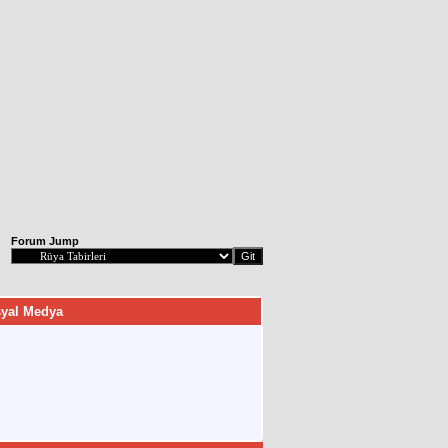
Forum Jump
yal Medya