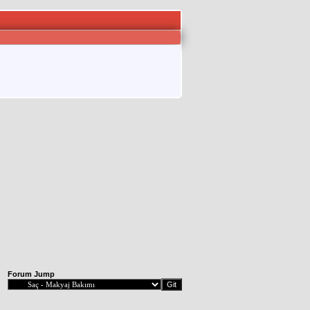
Forum Jump