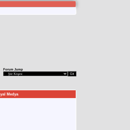
Forum Jump
yal Medya