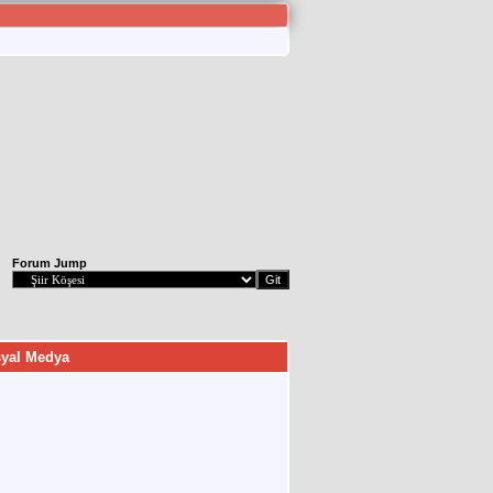
Forum Jump
yal Medya