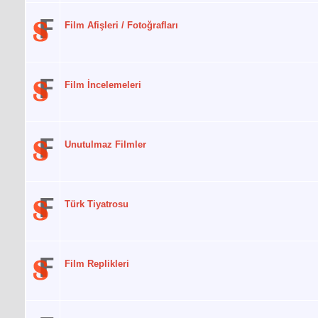
Film Afişleri / Fotoğrafları
Film İncelemeleri
Unutulmaz Filmler
Türk Tiyatrosu
Film Replikleri