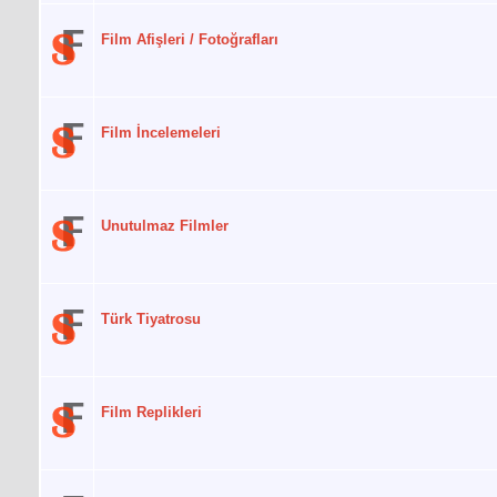
Film Afişleri / Fotoğrafları
Film İncelemeleri
Unutulmaz Filmler
Türk Tiyatrosu
Film Replikleri