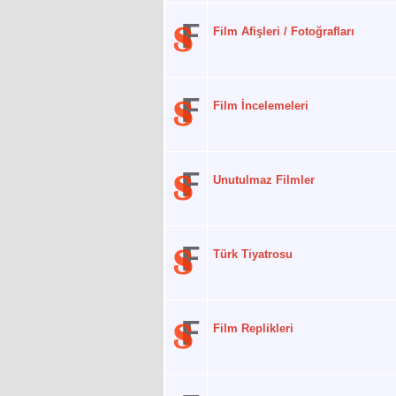
Film Afişleri / Fotoğrafları
Film İncelemeleri
Unutulmaz Filmler
Türk Tiyatrosu
Film Replikleri