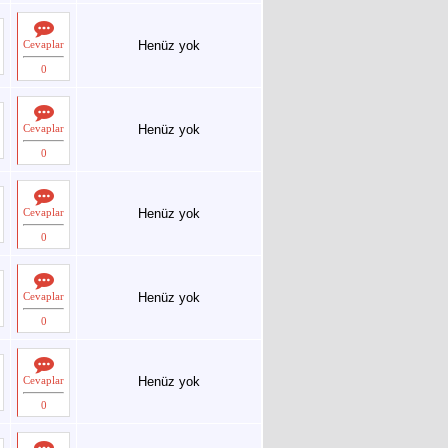
Cevaplar
Henüz yok
0
Cevaplar
Henüz yok
0
Cevaplar
Henüz yok
0
Cevaplar
Henüz yok
0
Cevaplar
Henüz yok
0