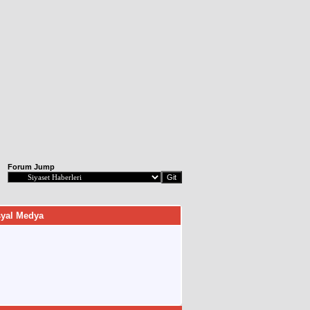
Forum Jump
yal Medya