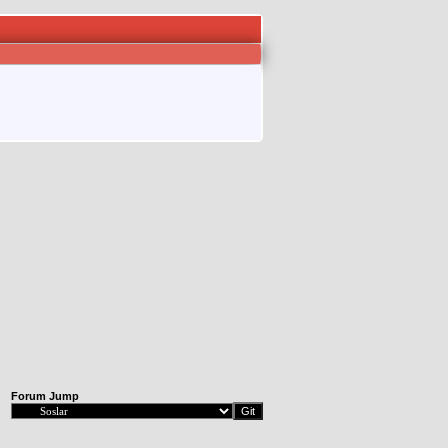
Forum Jump