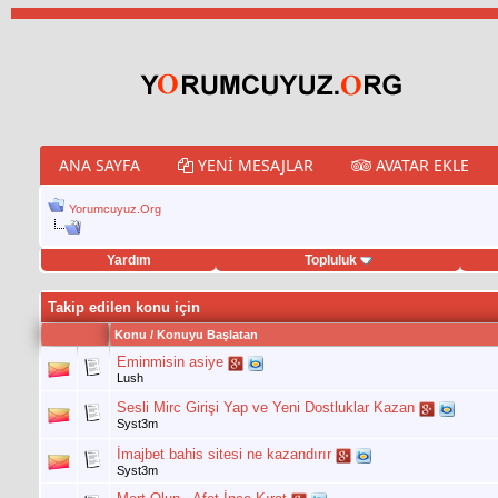
ANA SAYFA
YENI MESAJLAR
AVATAR EKLE
Yorumcuyuz.Org
Yardım
Topluluk
etweet hilesi
Takip edilen konu için
Konu / Konuyu Başlatan
Eminmisin asiye
Lush
Sesli Mirc Girişi Yap ve Yeni Dostluklar Kazan
Syst3m
İmajbet bahis sitesi ne kazandırır
Syst3m