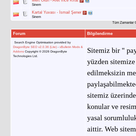
Mert Olun - Afet İnce Kırat
Sinem
Kartal Yuvası - İsmail Şener
Sinem
Tüm Zamanlar 
Forum
Bilgilendirme
Search Engine Optimisation provided by
DragonByte SEO v2.0.36 (Lite)
-
vBulletin Mods &
Sitemiz bir " pay
Addons
Copyright © 2026 DragonByte
Technologies Ltd.
yüzden sitemize 
edilmeksizin me
paylaşabilmekted
sitemiz üzerinde
konular ve resi
yasal sorumluluk
aittir. Web site