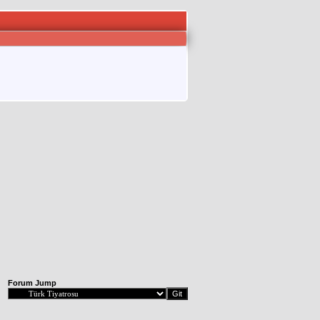
Forum Jump