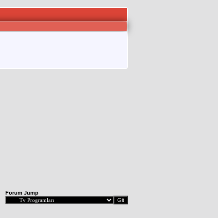
Forum Jump