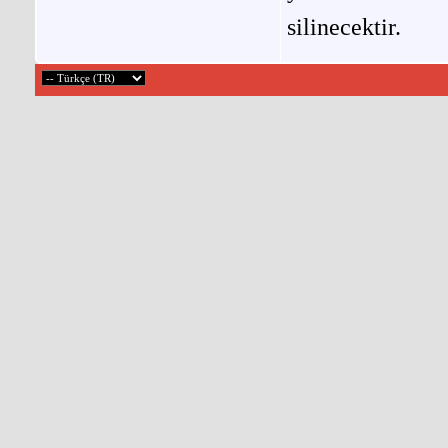
silinecektir.