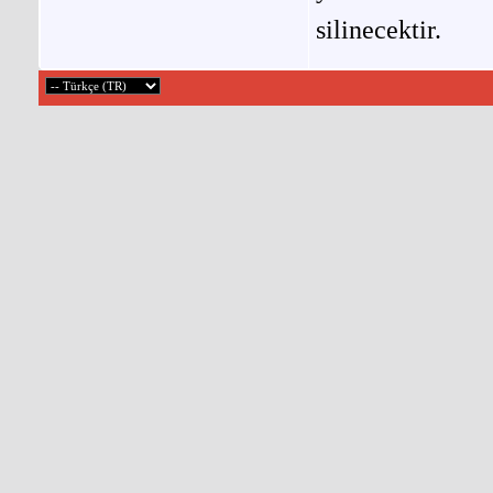
silinecektir.