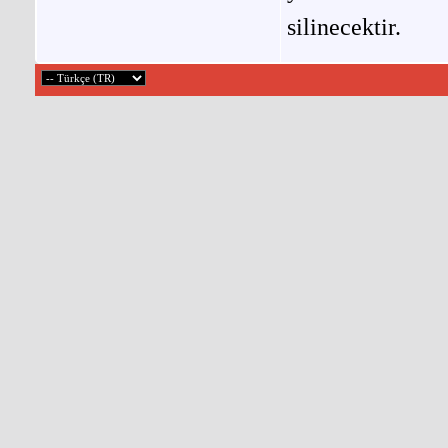
silinecektir.