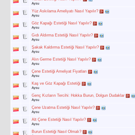
Aysu
Yüz Askılama Ameliyatı Nasıl Yapılır?
Aysu
Göz Kapağı Estetiği Nasıl Yapılır?
Aysu
Gıdı Aldırma Estetiği Nasıl Yapılır?
Aysu
Şakak Kaldırma Estetiği Nasıl Yapılır?
Aysu
Alın Germe Estetiği Nasıl Yapılır?
Aysu
Çene Estetiği Ameliyat Fiyatları
Aysu
Kaş ve Göz Kapağı Estetiği
Aysu
Genç Kızların Tercihi: Hokka Burun, Dolgun Dudaklar
Aysu
Çene Uzatma Estetiği Nasıl Yapılır?
Aysu
Alt Çene Estetiği Nasıl Yapılır?
Aysu
Burun Estetiği Nasıl Olmalı?